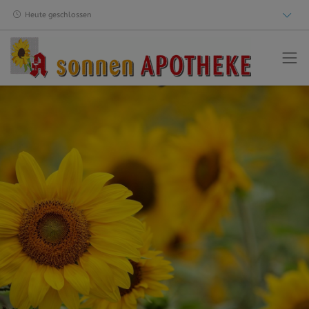
Heute geschlossen