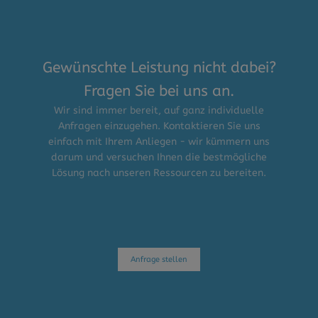
Gewünschte Leistung nicht dabei?
Fragen Sie bei uns an.
Wir sind immer bereit, auf ganz individuelle
Anfragen einzugehen. Kontaktieren Sie uns
einfach mit Ihrem Anliegen - wir kümmern uns
darum und versuchen Ihnen die bestmögliche
Lösung nach unseren Ressourcen zu bereiten.
Anfrage stellen