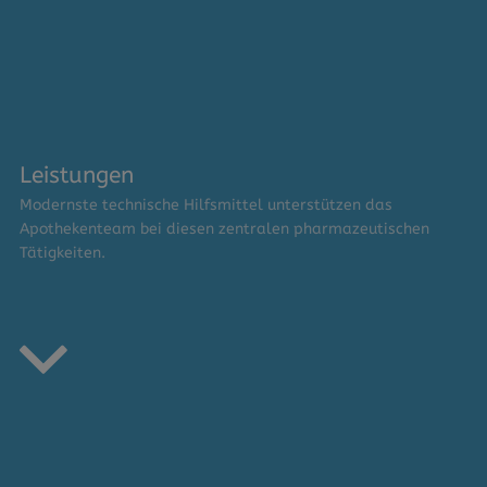
Leistungen
Modernste technische Hilfsmittel unterstützen das
Apothekenteam bei diesen zentralen pharmazeutischen
Tätigkeiten.