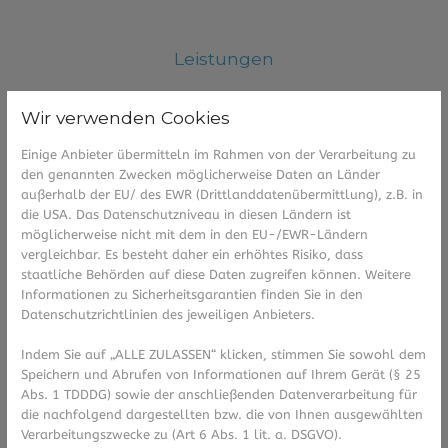
Leistungen
Wir verwenden Cookies
Einige Anbieter übermitteln im Rahmen von der Verarbeitung zu
den genannten Zwecken möglicherweise Daten an Länder
außerhalb der EU/ des EWR (Drittlanddatenübermittlung), z.B. in
die USA. Das Datenschutzniveau in diesen Ländern ist
möglicherweise nicht mit dem in den EU-/EWR-Ländern
vergleichbar. Es besteht daher ein erhöhtes Risiko, dass
staatliche Behörden auf diese Daten zugreifen können. Weitere
Informationen zu Sicherheitsgarantien finden Sie in den
Datenschutzrichtlinien des jeweiligen Anbieters.
Indem Sie auf „ALLE ZULASSEN“ klicken, stimmen Sie sowohl dem
Speichern und Abrufen von Informationen auf Ihrem Gerät (§ 25
Abs. 1 TDDDG) sowie der anschließenden Datenverarbeitung für
die nachfolgend dargestellten bzw. die von Ihnen ausgewählten
Verarbeitungszwecke zu (Art 6 Abs. 1 lit. a. DSGVO).