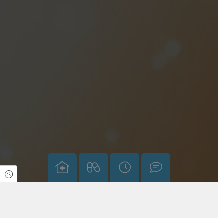
Cookie Einstellungen