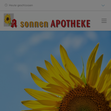
Heute geschlossen