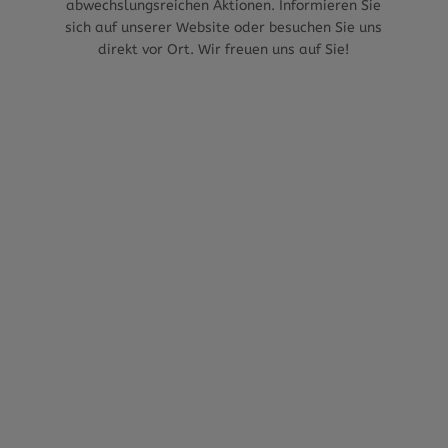
abwechslungsreichen Aktionen. Informieren Sie
sich auf unserer Website oder besuchen Sie uns
direkt vor Ort. Wir freuen uns auf Sie!