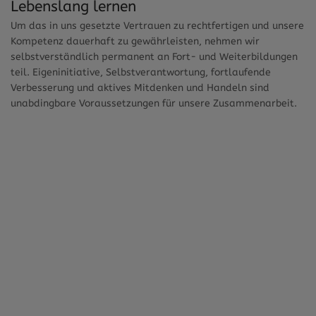
Lebenslang lernen
Um das in uns gesetzte Vertrauen zu rechtfertigen und unsere
Kompetenz dauerhaft zu gewährleisten, nehmen wir
selbstverständlich permanent an Fort- und Weiterbildungen
teil. Eigeninitiative, Selbstverantwortung, fortlaufende
Verbesserung und aktives Mitdenken und Handeln sind
unabdingbare Voraussetzungen für unsere Zusammenarbeit.