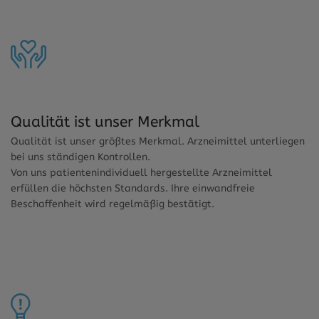
Qualität ist unser Merkmal
Qualität ist unser größtes Merkmal. Arzneimittel unterliegen
bei uns ständigen Kontrollen.
Von uns patientenindividuell hergestellte Arzneimittel
erfüllen die höchsten Standards. Ihre einwandfreie
Beschaffenheit wird regelmäßig bestätigt.