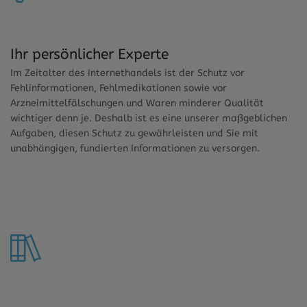
Ihr persönlicher Experte
Im Zeitalter des Internethandels ist der Schutz vor
Fehlinformationen, Fehlmedikationen sowie vor
Arzneimittelfälschungen und Waren minderer Qualität
wichtiger denn je. Deshalb ist es eine unserer maßgeblichen
Aufgaben, diesen Schutz zu gewährleisten und Sie mit
unabhängigen, fundierten Informationen zu versorgen.