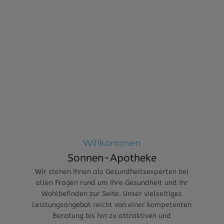
Willkommen
Sonnen-Apotheke
Wir stehen Ihnen als Gesundheitsexperten bei
allen Fragen rund um Ihre Gesundheit und Ihr
Wohlbefinden zur Seite. Unser vielseitiges
Leistungsangebot reicht von einer kompetenten
Beratung bis hin zu attraktiven und