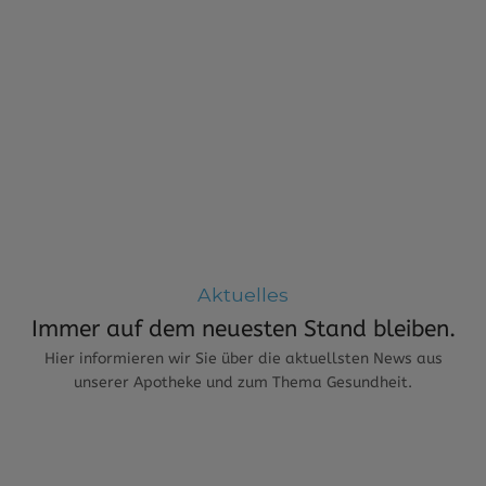
Aktuelles
Immer auf dem neuesten Stand bleiben.
Hier informieren wir Sie über die aktuellsten News aus
unserer Apotheke und zum Thema Gesundheit.