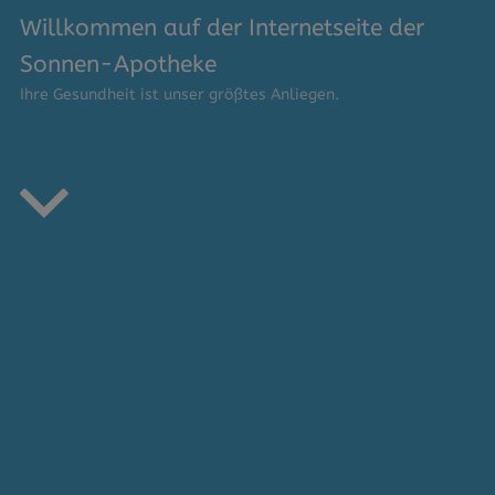
Willkommen auf der Internetseite der
Sonnen-Apotheke
Ihre Gesundheit ist unser größtes Anliegen.