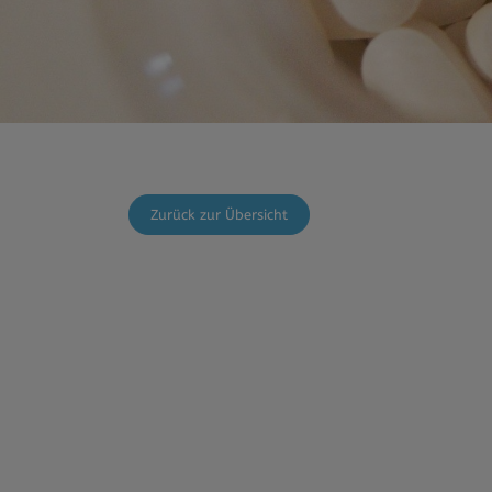
Zurück zur Übersicht