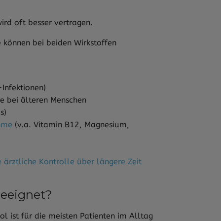
ird oft besser vertragen.
 können bei beiden Wirkstoffen
Infektionen)
e bei älteren Menschen
s)
ahme
(v.a. Vitamin B12, Magnesium,
e ärztliche Kontrolle über längere Zeit
geeignet?
 ist für die meisten Patienten im Alltag