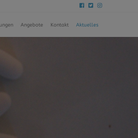
tungen
Angebote
Kontakt
Aktuelles