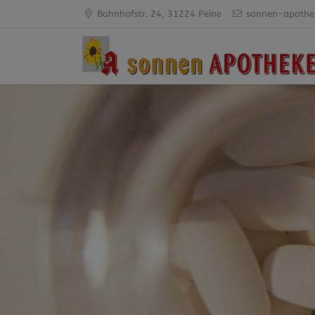
Bahnhofstr. 24, 31224 Peine
sonnen-apothe